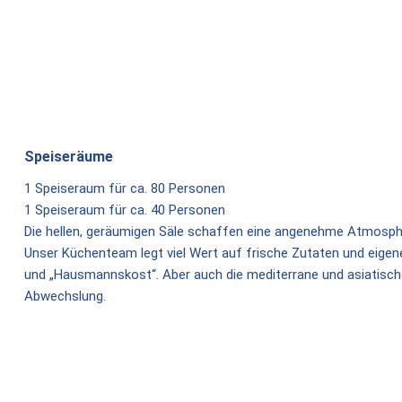
Speiseräume
1 Speiseraum für ca. 80 Personen
1 Speiseraum für ca. 40 Personen
Die hellen, geräumigen Säle schaffen eine angenehme Atmosph
Unser Küchenteam legt viel Wert auf frische Zutaten und eigene
und „Hausmannskost“. Aber auch die mediterrane und asiatisc
Abwechslung.