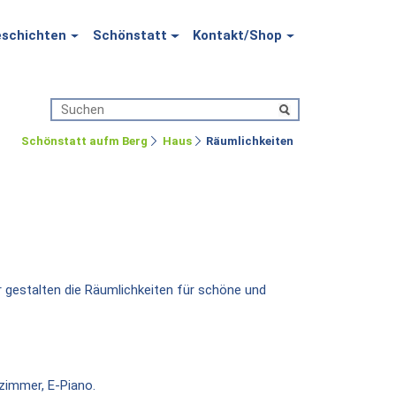
schichten
Schönstatt
Kontakt/Shop
Schönstatt aufm Berg
Haus
Räumlichkeiten
r gestalten die Räumlichkeiten für schöne und
hzimmer, E-Piano.