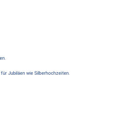
en.
für Jubiläen wie Silberhochzeiten.