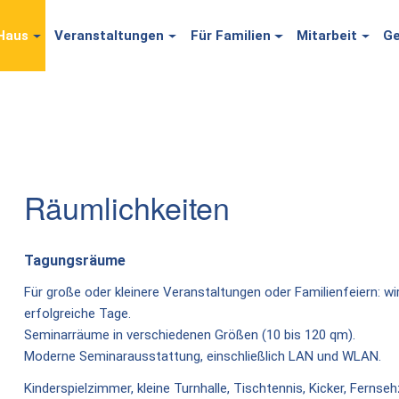
Haus
Veranstaltungen
Für Familien
Mitarbeit
Ge
Räumlichkeiten
Tagungsräume
Für große oder kleinere Veranstaltungen oder Familienfeiern: wi
erfolgreiche Tage.
Seminarräume in verschiedenen Größen (10 bis 120 qm).
Moderne Seminarausstattung, einschließlich LAN und WLAN.
Kinderspielzimmer, kleine Turnhalle, Tischtennis, Kicker, Fernse