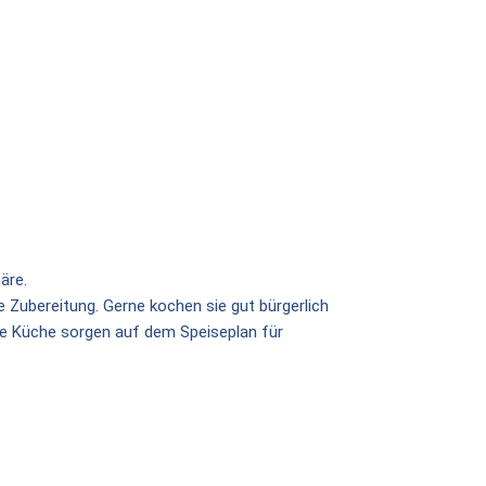
äre.
 Zubereitung. Gerne kochen sie gut bürgerlich
he Küche sorgen auf dem Speiseplan für