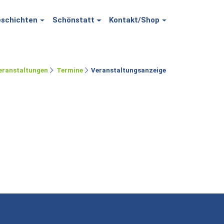
schichten
Schönstatt
Kontakt/Shop
eranstaltungen
Termine
Veranstaltungsanzeige