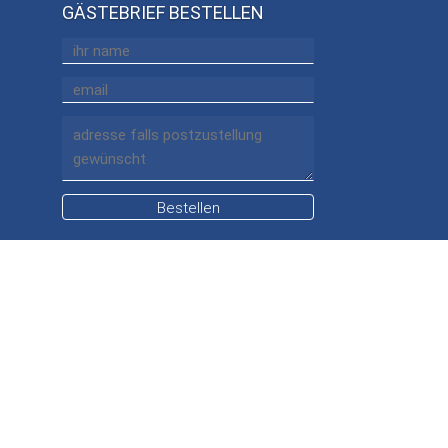
GÄSTEBRIEF BESTELLEN
Bestellen