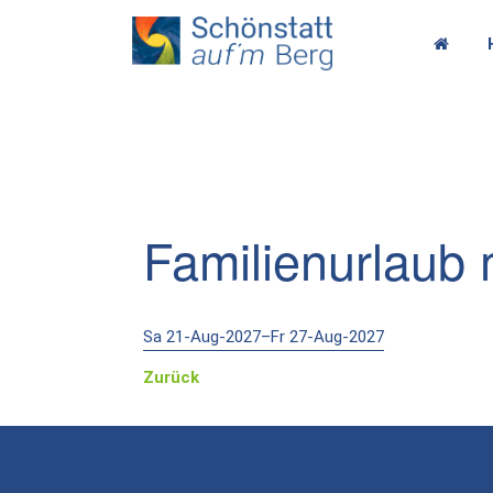
Familienurlaub
Sa 21-Aug-2027–Fr 27-Aug-2027
Zurück