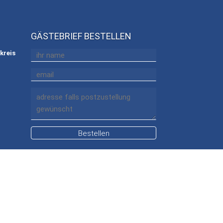
GÄSTEBRIEF BESTELLEN
kreis
Bestellen