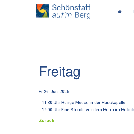
Freitag
Fr 26-Jun-2026
11:30 Uhr Heilige Messe in der Hauskapelle
19:00 Uhr Eine Stunde vor dem Herrn im Heilig
Zurück