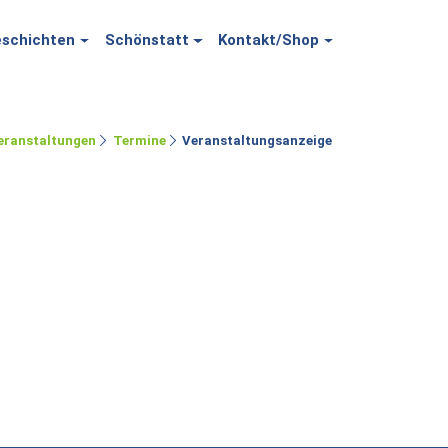
schichten
Schönstatt
Kontakt/Shop
eranstaltungen
Termine
Veranstaltungsanzeige