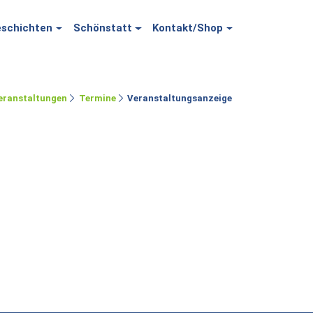
schichten
Schönstatt
Kontakt/Shop
eranstaltungen
Termine
Veranstaltungsanzeige