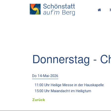
Donnerstag - Ch
Do 14-Mai-2026
11:00 Uhr Heilige Messe in der Hauskapelle
15:00 Uhr Maiandacht im Heiligtum
Zurück