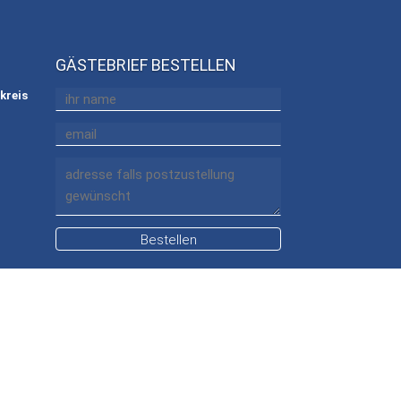
GÄSTEBRIEF BESTELLEN
kreis
Bestellen